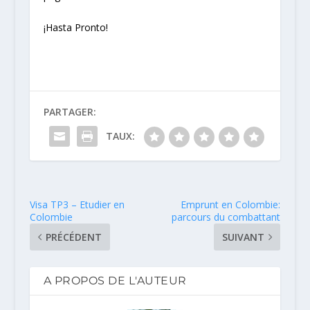
¡Hasta Pronto!
PARTAGER:
TAUX:
Visa TP3 – Etudier en
Emprunt en Colombie:
Colombie
parcours du combattant
PRÉCÉDENT
SUIVANT
A PROPOS DE L'AUTEUR