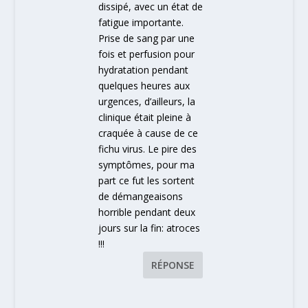
dissipé, avec un état de
fatigue importante.
Prise de sang par une
fois et perfusion pour
hydratation pendant
quelques heures aux
urgences, d’ailleurs, la
clinique était pleine à
craquée à cause de ce
fichu virus. Le pire des
symptômes, pour ma
part ce fut les sortent
de démangeaisons
horrible pendant deux
jours sur la fin: atroces
!!!
RÉPONSE