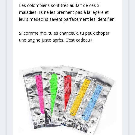
Les colombiens sont très au fait de ces 3
maladies. Ils ne les prennent pas à la légère et
leurs médecins savent parfaitement les identifier.
Si comme moi tu es chanceux, tu peux choper
une angine juste après. C’est cadeau !