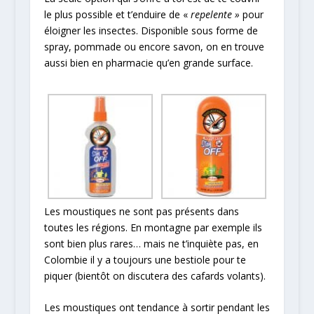
le plus possible et t’enduire de «
repelente »
pour
éloigner les insectes. Disponible sous forme de
spray, pommade ou encore savon, on en trouve
aussi bien en pharmacie qu’en grande surface.
Les moustiques ne sont pas présents dans
toutes les régions. En montagne par exemple ils
sont bien plus rares… mais ne t’inquiète pas, en
Colombie il y a toujours une bestiole pour te
piquer (bientôt on discutera des cafards volants).
Les moustiques ont tendance à sortir pendant les