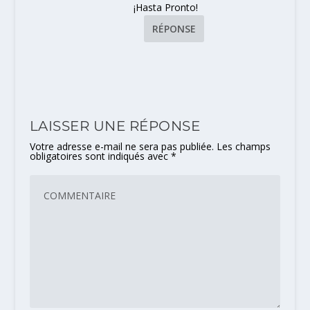
¡Hasta Pronto!
RÉPONSE
LAISSER UNE RÉPONSE
Votre adresse e-mail ne sera pas publiée.
Les champs
obligatoires sont indiqués avec
*