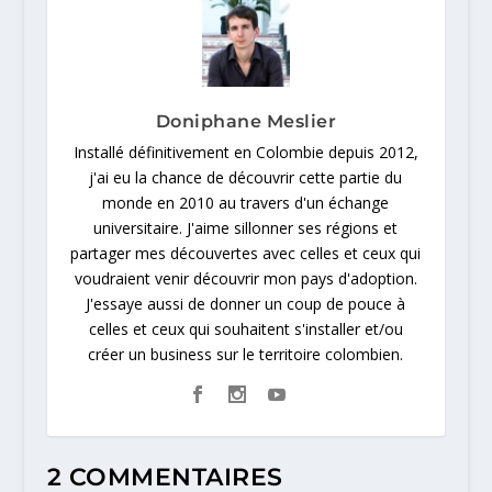
Doniphane Meslier
Installé définitivement en Colombie depuis 2012,
j'ai eu la chance de découvrir cette partie du
monde en 2010 au travers d'un échange
universitaire. J'aime sillonner ses régions et
partager mes découvertes avec celles et ceux qui
voudraient venir découvrir mon pays d'adoption.
J'essaye aussi de donner un coup de pouce à
celles et ceux qui souhaitent s'installer et/ou
créer un business sur le territoire colombien.
2 COMMENTAIRES