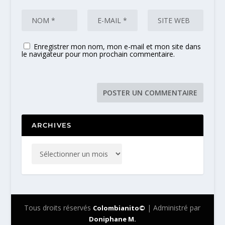
Enregistrer mon nom, mon e-mail et mon site dans
le navigateur pour mon prochain commentaire.
ARCHIVES
Tous droits réservés
| Administré par
Colombianito©
Doniphane M.